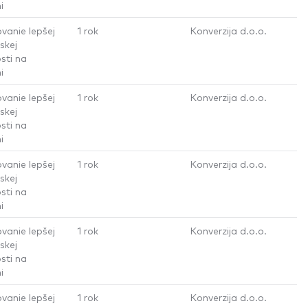
i
vanie lepšej
1 rok
Konverzija d.o.o.
skej
sti na
i
vanie lepšej
1 rok
Konverzija d.o.o.
skej
sti na
i
vanie lepšej
1 rok
Konverzija d.o.o.
skej
sti na
i
vanie lepšej
1 rok
Konverzija d.o.o.
skej
sti na
i
vanie lepšej
1 rok
Konverzija d.o.o.