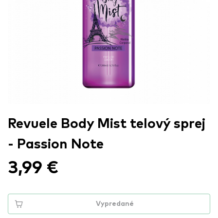
Revuele Body Mist telový sprej
- Passion Note
3,99 €
Vypredané