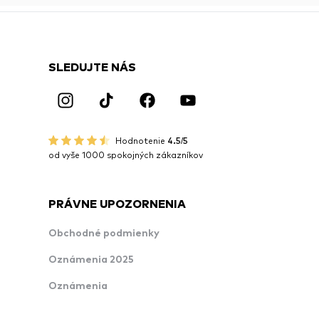
SLEDUJTE NÁS
Hodnotenie
4.5/5
od vyše 1000 spokojných zákazníkov
PRÁVNE UPOZORNENIA
Obchodné podmienky
Oznámenia 2025
Oznámenia