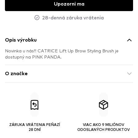
Upozorni ma
28-denná záruka vrátenia
Opis výrobku
Novinka u nás!! CATRICE Lift Up Brow Styling Brush je
dostupný na PINK PANDA.
O značke
ZÁRUKA VRÁTENIA PEŇAZÍ
VIAC AKO 9 MILIÓNOV
28 DNÍ
ODOSLANÝCH PRODUKTOV