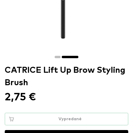
CATRICE Lift Up Brow Styling
Brush
2,75 €
Vypredané