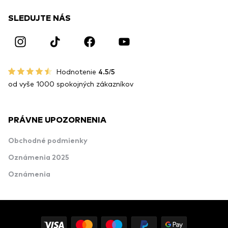
SLEDUJTE NÁS
Hodnotenie
4.5/5
od vyše 1000 spokojných zákazníkov
PRÁVNE UPOZORNENIA
Obchodné podmienky
Oznámenia 2025
Oznámenia