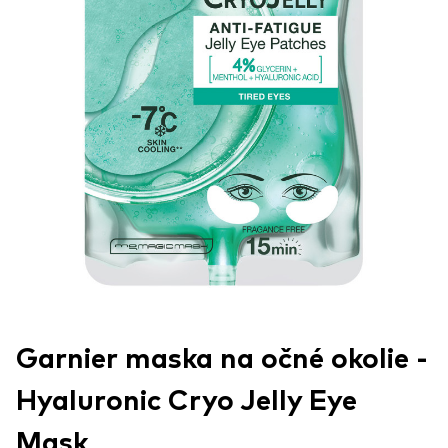
Garnier maska na očné okolie -
Hyaluronic Cryo Jelly Eye
Mask