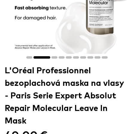
L'Oréal Professionnel
bezoplachová maska na vlasy
- Paris Serie Expert Absolut
Repair Molecular Leave In
Mask