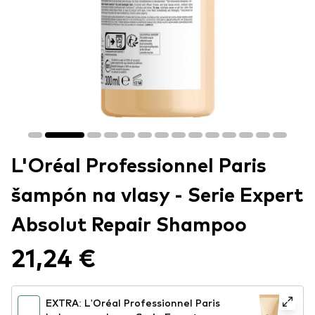
L'Oréal Professionnel Paris
šampón na vlasy - Serie Expert
Absolut Repair Shampoo
21,24 €
EXTRA: L'Oréal Professionnel Paris