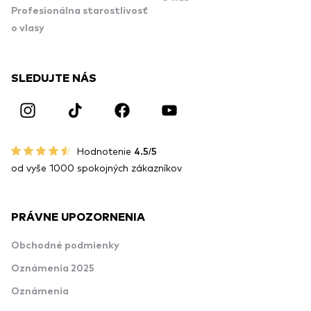
Profesionálna starostlivosť
o vlasy
SLEDUJTE NÁS
Hodnotenie
4.5/5
od vyše 1000 spokojných zákazníkov
PRÁVNE UPOZORNENIA
Obchodné podmienky
Oznámenia 2025
Oznámenia