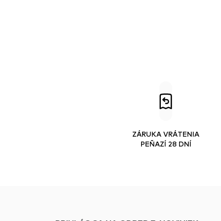
ZÁRUKA VRÁTENIA
PEŇAZÍ 28 DNÍ