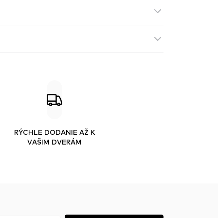
RÝCHLE DODANIE AŽ K
VAŠIM DVERÁM