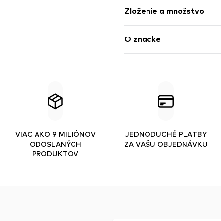
Zloženie a množstvo
O značke
VIAC AKO 9 MILIÓNOV
JEDNODUCHÉ PLATBY
ODOSLANÝCH
ZA VAŠU OBJEDNÁVKU
PRODUKTOV