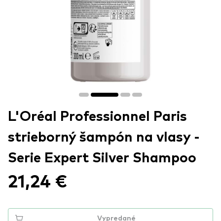
L'Oréal Professionnel Paris
strieborný šampón na vlasy -
Serie Expert Silver Shampoo
21,24 €
Vypredané