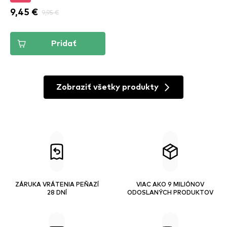
9,45 €
9,95 €
Pridať
Zobraziť všetky produkty
ZÁRUKA VRÁTENIA PEŇAZÍ
VIAC AKO 9 MILIÓNOV
28 DNÍ
ODOSLANÝCH PRODUKTOV