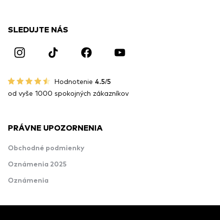
SLEDUJTE NÁS
Hodnotenie
4.5/5
od vyše 1000 spokojných zákazníkov
PRÁVNE UPOZORNENIA
Obchodné podmienky
Oznámenia 2025
Oznámenia