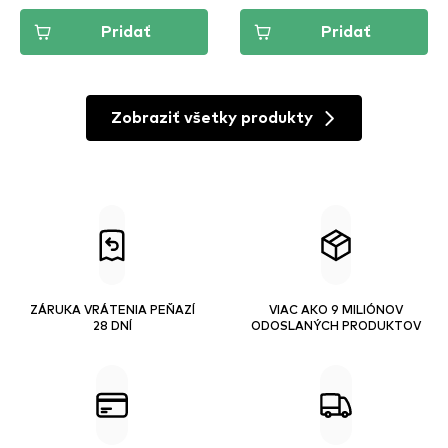
Pridať
Pridať
Zobraziť všetky produkty
ZÁRUKA VRÁTENIA PEŇAZÍ
VIAC AKO 9 MILIÓNOV
28 DNÍ
ODOSLANÝCH PRODUKTOV