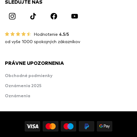
SLEDUJTE NÁS
Hodnotenie
4.5/5
od vyše 1000 spokojných zákazníkov
PRÁVNE UPOZORNENIA
Obchodné podmienky
Oznámenia 2025
Oznámenia