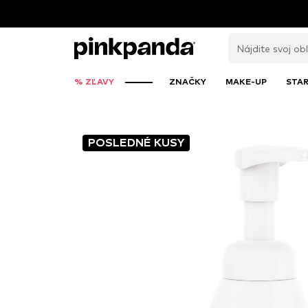
% ZĽAVY
ZNAČKY
MAKE-UP
STAR
POSLEDNÉ KUSY