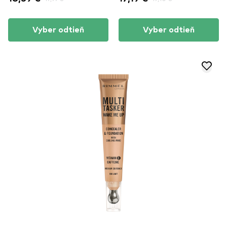
Vyber odtieň
Vyber odtieň