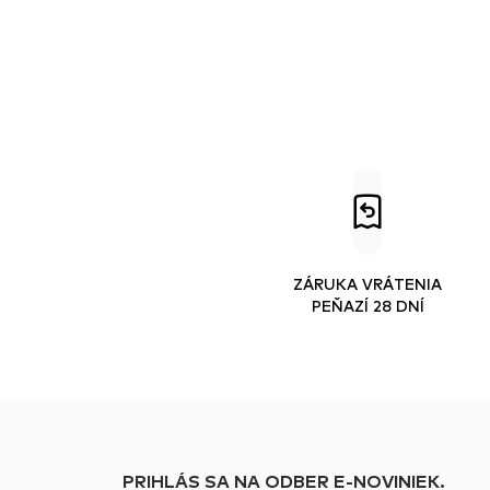
ZÁRUKA VRÁTENIA
PEŇAZÍ 28 DNÍ
PRIHLÁS SA NA ODBER E-NOVINIEK.