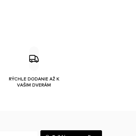
RÝCHLE DODANIE AŽ K
VAŠIM DVERÁM