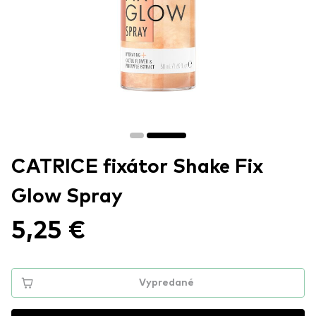
CATRICE fixátor Shake Fix
Glow Spray
5,25 €
Vypredané