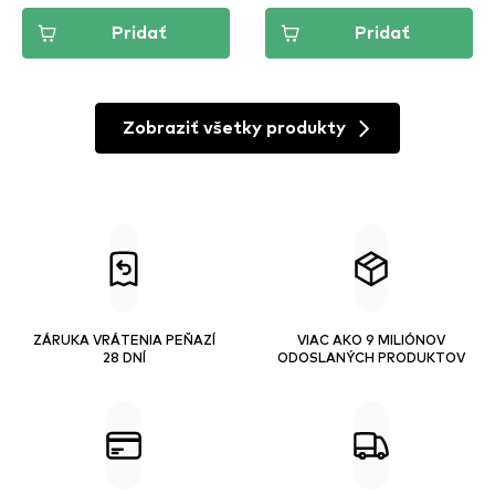
Pridať
Pridať
Zobraziť všetky produkty
ZÁRUKA VRÁTENIA PEŇAZÍ
VIAC AKO 9 MILIÓNOV
28 DNÍ
ODOSLANÝCH PRODUKTOV