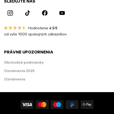
SLEDUJTE NÁS
Hodnotenie
4.5/5
od vyše 1000 spokojných zákazníkov
PRÁVNE UPOZORNENIA
Obchodné podmienky
Oznámenia 2025
Oznámenia