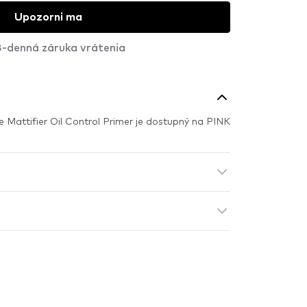
Upozorni ma
-denná záruka vrátenia
Mattifier Oil Control Primer je dostupný na PINK