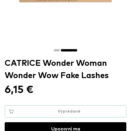
CATRICE Wonder Woman
Wonder Wow Fake Lashes
6,15 €
Vypredané
Upozorni ma