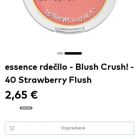
essence rdečilo - Blush Crush! -
40 Strawberry Flush
2,65 €
Vypredané