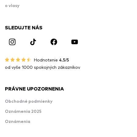
o vlasy
SLEDUJTE NÁS
Hodnotenie
4.5/5
od vyše 1000 spokojných zákazníkov
PRÁVNE UPOZORNENIA
Obchodné podmienky
Oznámenia 2025
Oznámenia