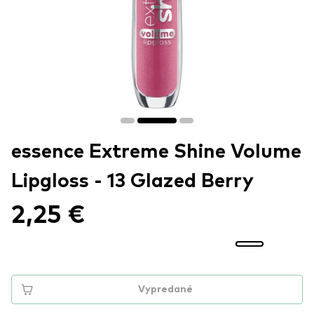
essence Extreme Shine Volume
Lipgloss - 13 Glazed Berry
2,25 €
Vypredané