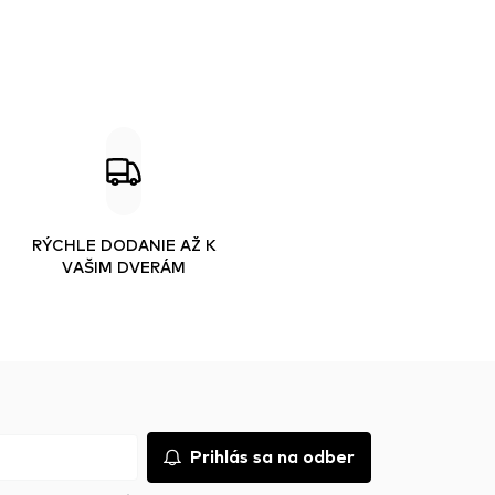
RÝCHLE DODANIE AŽ K
VAŠIM DVERÁM
Prihlás sa na odber