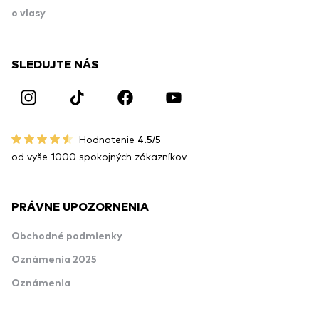
o vlasy
SLEDUJTE NÁS
Hodnotenie
4.5/5
od vyše 1000 spokojných zákazníkov
PRÁVNE UPOZORNENIA
Obchodné podmienky
Oznámenia 2025
Oznámenia