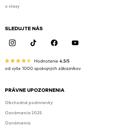
o vlasy
SLEDUJTE NÁS
Hodnotenie
4.5/5
od vyše 1000 spokojných zákazníkov
PRÁVNE UPOZORNENIA
Obchodné podmienky
Oznámenia 2025
Oznámenia