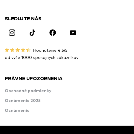
SLEDUJTE NÁS
Hodnotenie
4.5/5
od vyše 1000 spokojných zákazníkov
PRÁVNE UPOZORNENIA
Obchodné podmienky
Oznámenia 2025
Oznámenia