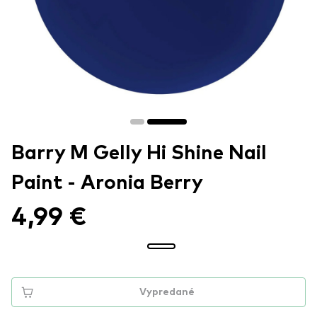
Barry M Gelly Hi Shine Nail
Paint - Aronia Berry
4,99 €
Vypredané