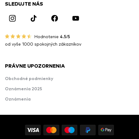
SLEDUJTE NÁS
Hodnotenie
4.5/5
od vyše 1000 spokojných zákazníkov
PRÁVNE UPOZORNENIA
Obchodné podmienky
Oznámenia 2025
Oznámenia