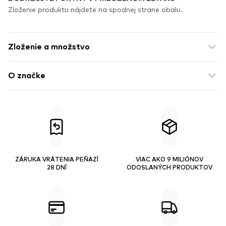
Zloženie produktu nájdete na spodnej strane obalu.
Zloženie a množstvo
O značke
ZÁRUKA VRÁTENIA PEŇAZÍ
VIAC AKO 9 MILIÓNOV
28 DNÍ
ODOSLANÝCH PRODUKTOV