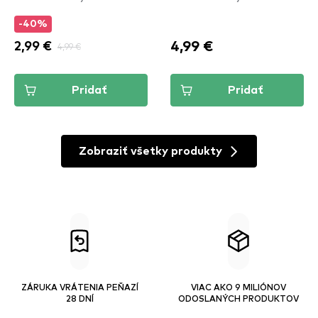
-40%
4,99 €
2,99 €
4,99 €
Pridať
Pridať
Zobraziť všetky produkty
ZÁRUKA VRÁTENIA PEŇAZÍ
VIAC AKO 9 MILIÓNOV
28 DNÍ
ODOSLANÝCH PRODUKTOV