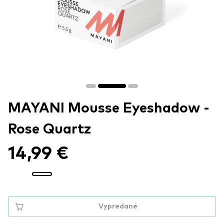
MAYANI Mousse Eyeshadow -
Rose Quartz
14,99 €
Vypredané