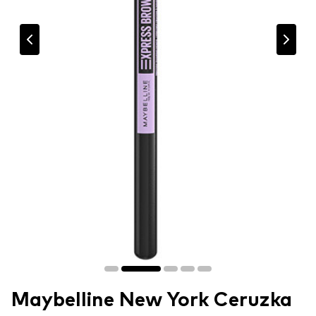
Maybelline New York Ceruzka