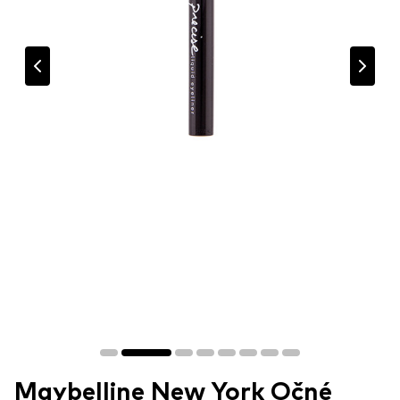
Maybelline New York Očné