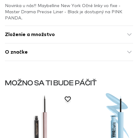
Novinka u nás!! Maybelline New York Očné linky vo fixe -
Master Drama Precise Liner - Black je dostupný na PINK
PANDA.
Zloženie a množstvo
O značke
MOŽNO SA TI BUDE PÁČIŤ