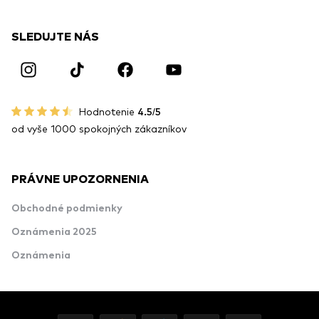
SLEDUJTE NÁS
Hodnotenie
4.5/5
od vyše 1000 spokojných zákazníkov
PRÁVNE UPOZORNENIA
Obchodné podmienky
Oznámenia 2025
Oznámenia