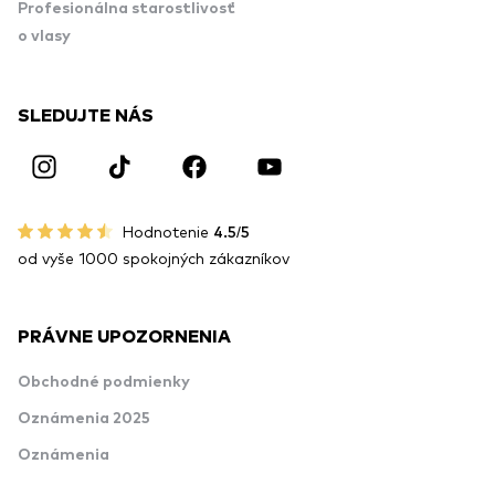
Profesionálna starostlivosť
o vlasy
SLEDUJTE NÁS
Hodnotenie
4.5/5
od vyše 1000 spokojných zákazníkov
PRÁVNE UPOZORNENIA
Obchodné podmienky
Oznámenia 2025
Oznámenia