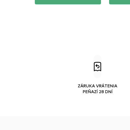
ZÁRUKA VRÁTENIA
PEŇAZÍ 28 DNÍ