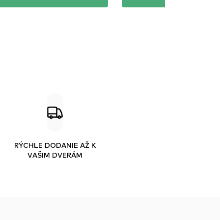
RÝCHLE DODANIE AŽ K
VAŠIM DVERÁM