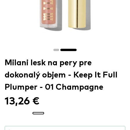
Milani lesk na pery pre
dokonalý objem - Keep It Full
Plumper - 01 Champagne
13,26 €