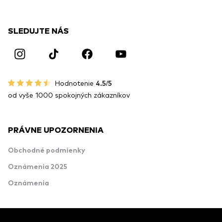
SLEDUJTE NÁS
Hodnotenie
4.5/5
od vyše 1000 spokojných zákazníkov
PRÁVNE UPOZORNENIA
Obchodné podmienky
Oznámenia 2025
Oznámenia