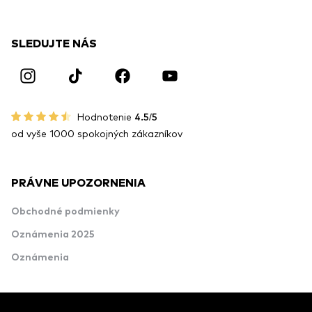
SLEDUJTE NÁS
Hodnotenie
4.5/5
od vyše 1000 spokojných zákazníkov
PRÁVNE UPOZORNENIA
Obchodné podmienky
Oznámenia 2025
Oznámenia