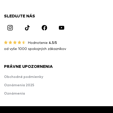
SLEDUJTE NÁS
Hodnotenie
4.5/5
od vyše 1000 spokojných zákazníkov
PRÁVNE UPOZORNENIA
Obchodné podmienky
Oznámenia 2025
Oznámenia