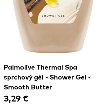
Palmolive Thermal Spa
sprchový gél - Shower Gel -
Smooth Butter
3,29 €