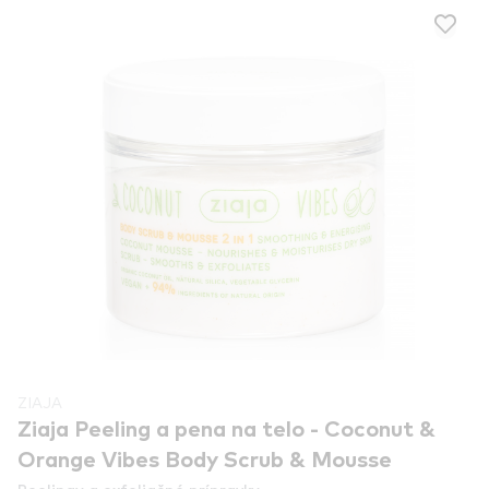
ZIAJA
Ziaja Peeling a pena na telo - Coconut &
Orange Vibes Body Scrub & Mousse