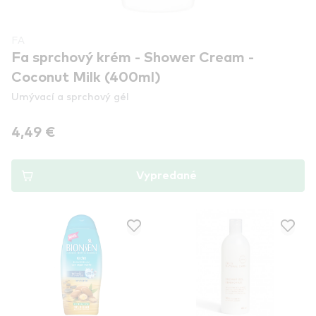
FA
Fa sprchový krém - Shower Cream -
Coconut Milk (400ml)
Umývací a sprchový gél
4,49 €
Vypredané