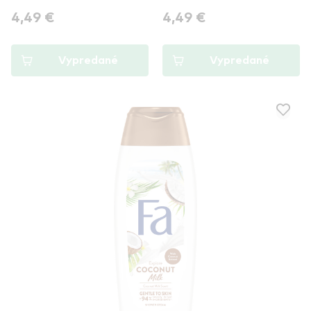
4,49 €
4,49 €
Vypredané
Vypredané