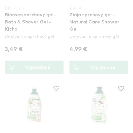
BIONSEN
ZIAJA
Bionsen sprchový gél -
Ziaja sprchový gél -
Bath & Shover Gel -
Natural Care Shower
Kicho
Gel
Umývací a sprchový gél
Umývací a sprchový gél
3,49 €
4,99 €
Vypredané
Vypredané