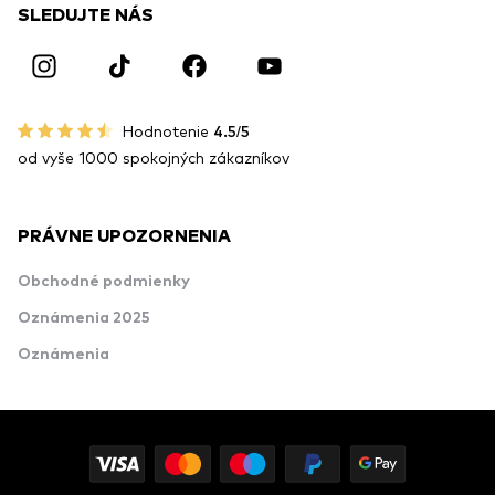
SLEDUJTE NÁS
Hodnotenie
4.5/5
od vyše 1000 spokojných zákazníkov
PRÁVNE UPOZORNENIA
Obchodné podmienky
Oznámenia 2025
Oznámenia