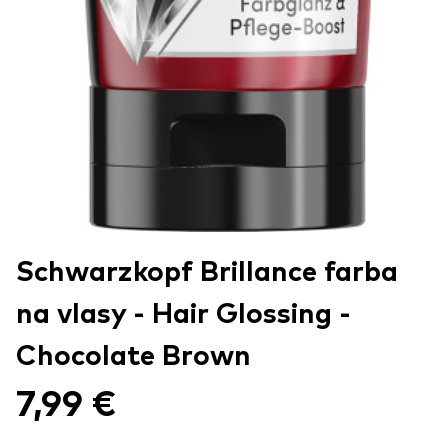
Schwarzkopf Brillance farba
na vlasy - Hair Glossing -
Chocolate Brown
7,99 €