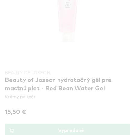
BEAUTY OF JOSEON
Beauty of Joseon hydratačný gél pre
mastnú pleť - Red Bean Water Gel
Krémy na tvár
15,50 €
Vypredané