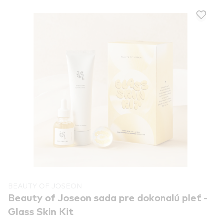
BEAUTY OF JOSEON
Beauty of Joseon sada pre dokonalú pleť -
Glass Skin Kit