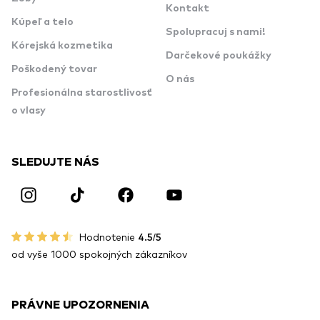
Kontakt
Kúpeľ a telo
Spolupracuj s nami!
Kórejská kozmetika
Darčekové poukážky
Poškodený tovar
O nás
Profesionálna starostlivosť
o vlasy
SLEDUJTE NÁS
Hodnotenie
4.5/5
od vyše 1000 spokojných zákazníkov
PRÁVNE UPOZORNENIA