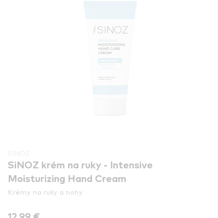
SINOZ
SiNOZ krém na ruky - Intensive
Moisturizing Hand Cream
Krémy na ruky a nohy
12,99 €