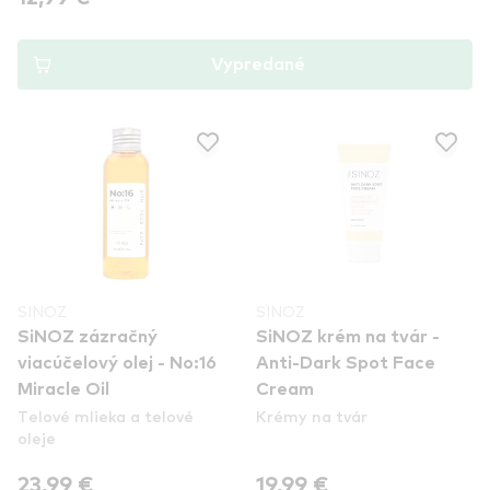
Vypredané
SINOZ
SINOZ
SiNOZ zázračný
SiNOZ krém na tvár -
viacúčelový olej - No:16
Anti-Dark Spot Face
Miracle Oil
Cream
Telové mlieka a telové
Krémy na tvár
oleje
23,99 €
19,99 €