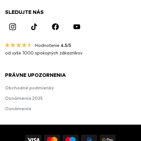
SLEDUJTE NÁS
Hodnotenie
4.5/5
od vyše 1000 spokojných zákazníkov
PRÁVNE UPOZORNENIA
Obchodné podmienky
Oznámenia 2025
Oznámenia