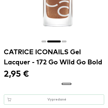
CATRICE ICONAILS Gel
Lacquer - 172 Go Wild Go Bold
2,95 €
Vypredané