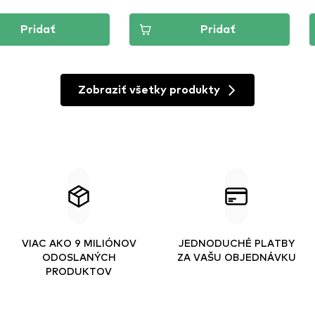
Pridať
Pridať
Zobraziť všetky produkty
VIAC AKO 9 MILIÓNOV
JEDNODUCHÉ PLATBY
ODOSLANÝCH
ZA VAŠU OBJEDNÁVKU
PRODUKTOV