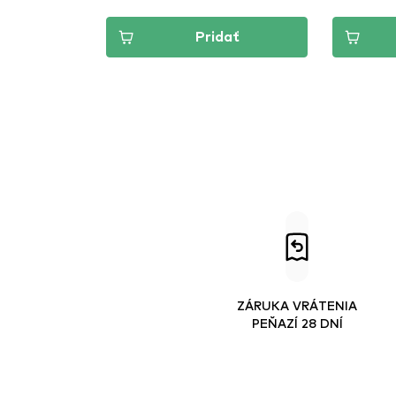
Pridať
ZÁRUKA VRÁTENIA
PEŇAZÍ 28 DNÍ