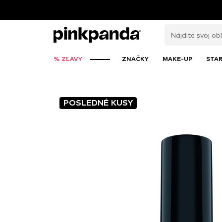
% ZĽAVY
ZNAČKY
MAKE-UP
STAR
POSLEDNÉ KUSY