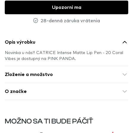
Upozorni ma
28-denná záruka vrátenia
Opis výrobku
Novinka u nás!! CATRICE Intense Matte Lip Pen - 20 Coral
Vibes je dostupný na PINK PANDA.
Zloženie a množstvo
O značke
MOŽNO SA TI BUDE PÁČIŤ