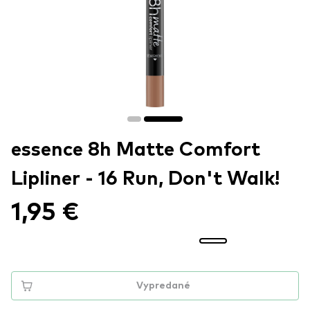
essence 8h Matte Comfort
Lipliner - 16 Run, Don't Walk!
1,95 €
Vypredané