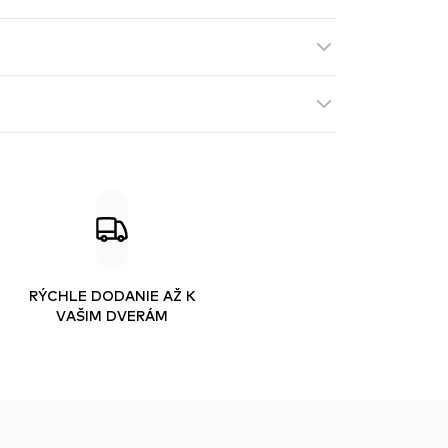
RÝCHLE DODANIE AŽ K
VAŠIM DVERÁM