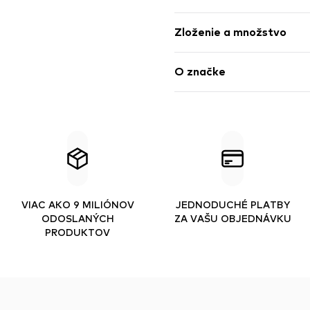
Zloženie a množstvo
O značke
VIAC AKO 9 MILIÓNOV
JEDNODUCHÉ PLATBY
ODOSLANÝCH
ZA VAŠU OBJEDNÁVKU
PRODUKTOV