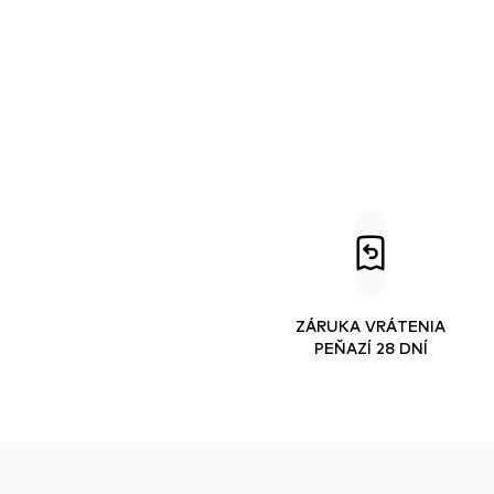
ZÁRUKA VRÁTENIA
PEŇAZÍ 28 DNÍ