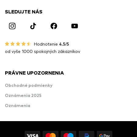
SLEDUJTE NÁS
Hodnotenie
4.5/5
od vyše 1000 spokojných zákazníkov
PRÁVNE UPOZORNENIA
Obchodné podmienky
Oznámenia 2025
Oznámenia