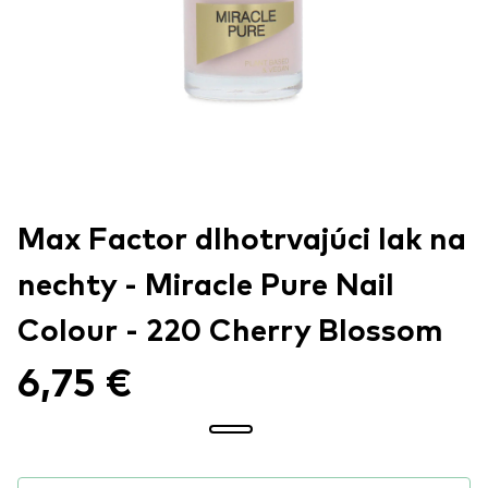
Max Factor dlhotrvajúci lak na
nechty - Miracle Pure Nail
Colour - 220 Cherry Blossom
6,75 €