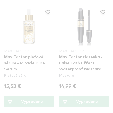
MAX FACTOR
MAX FACTOR
Max Factor pleťové
Max Factor riasenka -
sérum - Miracle Pure
False Lash Effect
Serum
Waterproof Mascara
Pleťové séra
Maskara
15,53 €
14,99 €
Vypredané
Vypredané