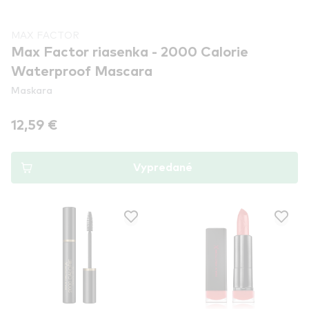
MAX FACTOR
Max Factor riasenka - 2000 Calorie
Waterproof Mascara
Maskara
12,59 €
Vypredané