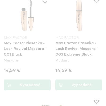
MAX FACTOR
MAX FACTOR
Max Factor riasenka -
Max Factor riasenka -
Lash Revival Mascara -
Lash Revival Mascara -
001 Black
003 Extreme Black
Maskara
Maskara
14,59 €
14,59 €
Vypredané
Vypredané