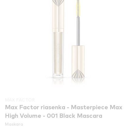
MAX FACTOR
Max Factor riasenka - Masterpiece Max
High Volume - 001 Black Mascara
Maskara