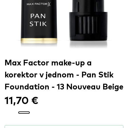
Max Factor make-up a
korektor v jednom - Pan Stik
Foundation - 13 Nouveau Beige
11,70 €