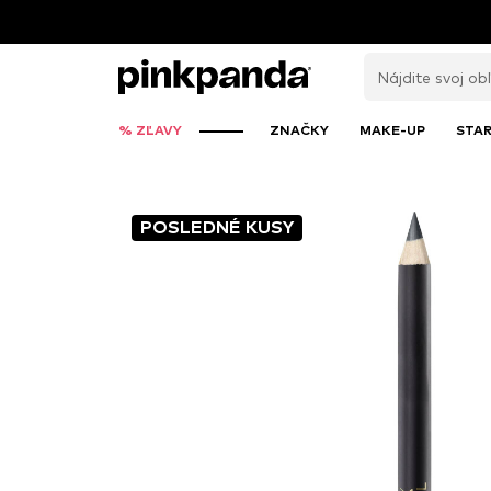
% ZĽAVY
ZNAČKY
MAKE-UP
STAR
POSLEDNÉ KUSY